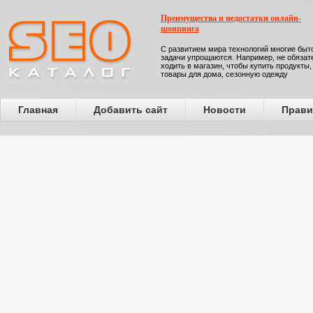
Преимущества и недостатки онлайн-
шоппинга
С развитием мира технологий многие бы
задачи упрощаются. Например, не обязат
ходить в магазин, чтобы купить продукты,
товары для дома, сезонную одежду
Главная
Добавить сайт
Новости
Прави