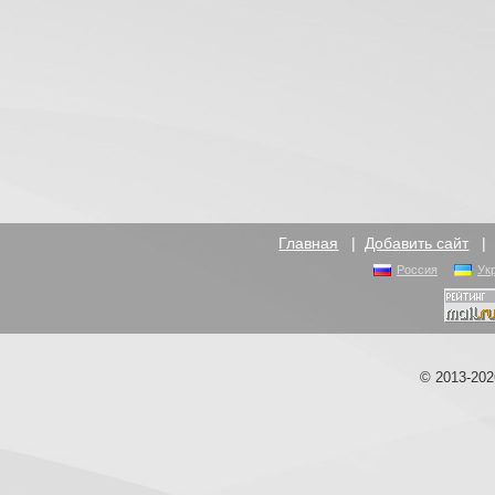
Главная
|
Добавить сайт
Россия
Ук
© 2013-20