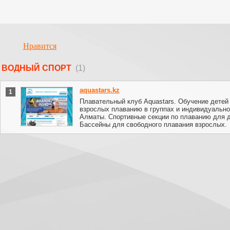
Нравится
ВОДНЫЙ СПОРТ
(1)
aquastars.kz
1
Плавательный клуб Aquastars. Обучение детей
взрослых плаванию в группах и индивидуально
Алматы. Спортивные секции по плаванию для д
Бассейны для свободного плавания взрослых.