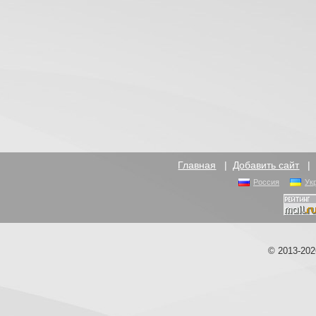
Главная
|
Добавить сайт
Россия
Ук
© 2013-20