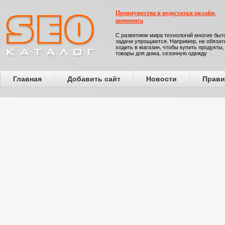
Преимущества и недостатки онлайн-
шоппинга
С развитием мира технологий многие бы
задачи упрощаются. Например, не обязат
ходить в магазин, чтобы купить продукты,
товары для дома, сезонную одежду
Главная
Добавить сайт
Новости
Прави