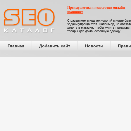
Преимущества и недостатки онлайн-
шоппинга
С развитием мира технологий многие бы
задачи упрощаются. Например, не обязат
ходить в магазин, чтобы купить продукты,
товары для дома, сезонную одежду
Главная
Добавить сайт
Новости
Прави