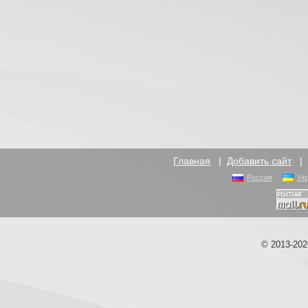
Главная
|
Добавить сайт
Россия
Ук
© 2013-20