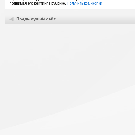
поднимая его рейтинг в рубрике.
Получить код кнопки
Предыдущий сайт