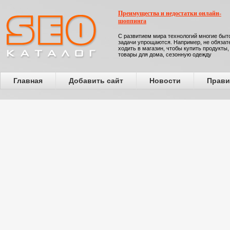
Преимущества и недостатки онлайн-
шоппинга
С развитием мира технологий многие бы
задачи упрощаются. Например, не обязат
ходить в магазин, чтобы купить продукты,
товары для дома, сезонную одежду
Главная
Добавить сайт
Новости
Прави