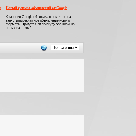
м
Новый формат объявлений от Google
Компания Google объявила о том, что она
запустила рекламное объявление нового
формата. Придется ли по вкусу эта новинка
пользователям?