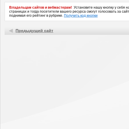
Владельцам сайтов и вебмастерам!
Установите нашу кнопку у себя н
страницах и тогда посетители вашего ресурса смогут голосовать за сайт
поднимая его рейтинг в рубрике.
Получить код кнопки
Предыдущий сайт