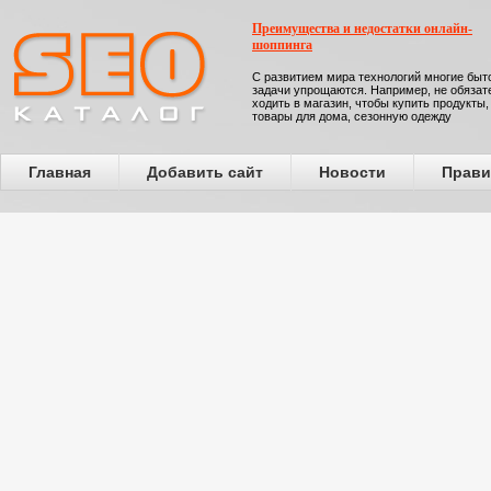
Преимущества и недостатки онлайн-
шоппинга
С развитием мира технологий многие бы
задачи упрощаются. Например, не обязат
ходить в магазин, чтобы купить продукты,
товары для дома, сезонную одежду
Главная
Добавить сайт
Новости
Прави