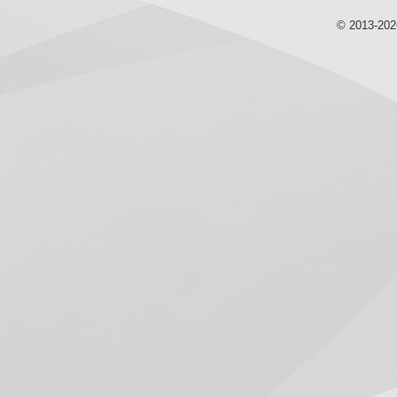
© 2013-20