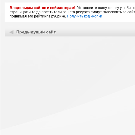
Владельцам сайтов и вебмастерам!
Установите нашу кнопку у себя н
страницах и тогда посетители вашего ресурса смогут голосовать за сайт
поднимая его рейтинг в рубрике.
Получить код кнопки
Предыдущий сайт