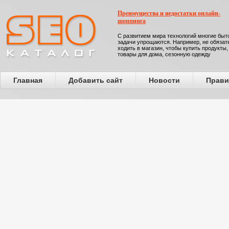
Преимущества и недостатки онлайн-
шоппинга
С развитием мира технологий многие бы
задачи упрощаются. Например, не обязат
ходить в магазин, чтобы купить продукты,
товары для дома, сезонную одежду
Главная
Добавить сайт
Новости
Прави