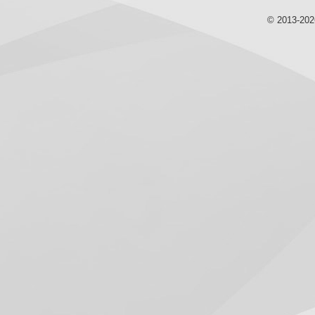
© 2013-20