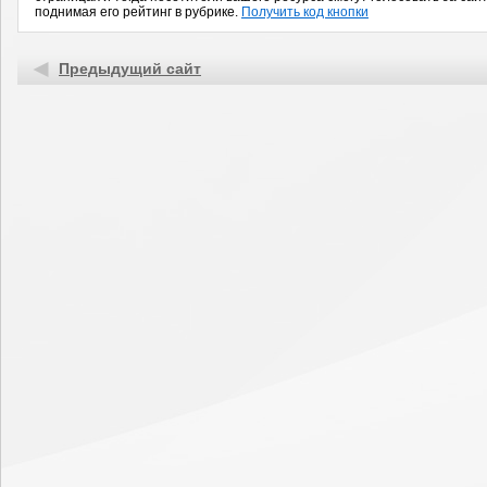
поднимая его рейтинг в рубрике.
Получить код кнопки
Предыдущий сайт