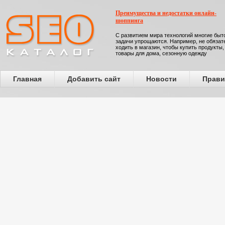
Преимущества и недостатки онлайн-
шоппинга
С развитием мира технологий многие бы
задачи упрощаются. Например, не обязат
ходить в магазин, чтобы купить продукты,
товары для дома, сезонную одежду
Главная
Добавить сайт
Новости
Прави