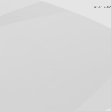
© 2013-20