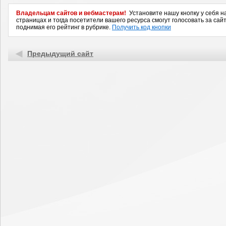
Владельцам сайтов и вебмастерам!
Установите нашу кнопку у себя н
страницах и тогда посетители вашего ресурса смогут голосовать за сайт
поднимая его рейтинг в рубрике.
Получить код кнопки
Предыдущий сайт