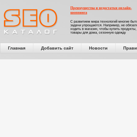
Преимущества и недостатки онлайн-
шоппинга
С развитием мира технологий многие бы
задачи упрощаются. Например, не обязат
ходить в магазин, чтобы купить продукты,
товары для дома, сезонную одежду
Главная
Добавить сайт
Новости
Прави