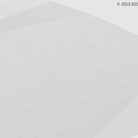
© 2013-20