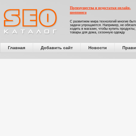
Преимущества и недостатки онлайн-
шоппинга
С развитием мира технологий многие бы
задачи упрощаются. Например, не обязат
ходить в магазин, чтобы купить продукты,
товары для дома, сезонную одежду
Главная
Добавить сайт
Новости
Прави