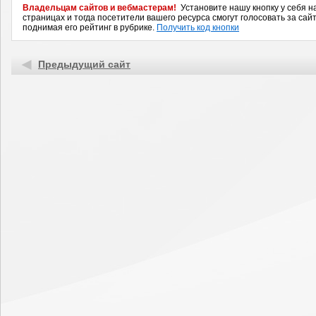
Владельцам сайтов и вебмастерам!
Установите нашу кнопку у себя н
страницах и тогда посетители вашего ресурса смогут голосовать за сайт
поднимая его рейтинг в рубрике.
Получить код кнопки
Предыдущий сайт