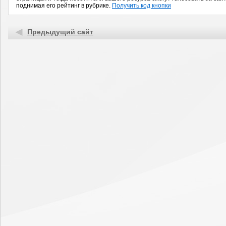
поднимая его рейтинг в рубрике.
Получить код кнопки
Предыдущий сайт