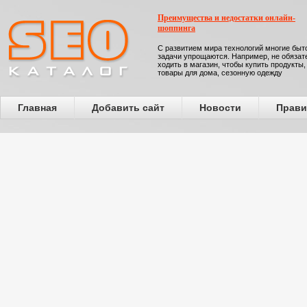
Преимущества и недостатки онлайн-
шоппинга
С развитием мира технологий многие бы
задачи упрощаются. Например, не обязат
ходить в магазин, чтобы купить продукты,
товары для дома, сезонную одежду
Главная
Добавить сайт
Новости
Прави