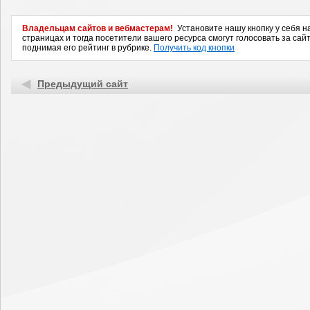
Владельцам сайтов и вебмастерам!
Установите нашу кнопку у себя н
страницах и тогда посетители вашего ресурса смогут голосовать за сайт
поднимая его рейтинг в рубрике.
Получить код кнопки
Предыдущий сайт