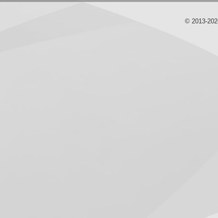
© 2013-20