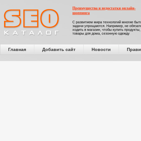
Преимущества и недостатки онлайн-
шоппинга
С развитием мира технологий многие бы
задачи упрощаются. Например, не обязат
ходить в магазин, чтобы купить продукты,
товары для дома, сезонную одежду
Главная
Добавить сайт
Новости
Прави