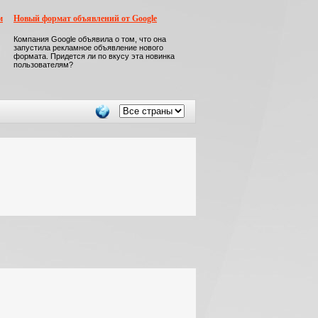
м
Новый формат объявлений от Google
Компания Google объявила о том, что она
запустила рекламное объявление нового
формата. Придется ли по вкусу эта новинка
пользователям?