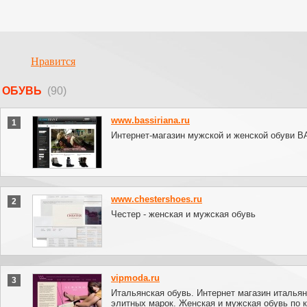
Нравится
ОБУВЬ
(90)
www.bassiriana.ru
1
Интернет-магазин мужской и женской обуви 
www.chestershoes.ru
2
Честер - женская и мужская обувь
vipmoda.ru
3
Итальянская обувь. Интернет магазин итальян
элитных марок. Женская и мужская обувь по 