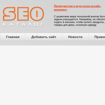
Преимущества и недостатки онлайн-
шоппинга
С развитием мира технологий многие бы
задачи упрощаются. Например, не обязат
ходить в магазин, чтобы купить продукты,
товары для дома, сезонную одежду
Главная
Добавить сайт
Новости
Прави