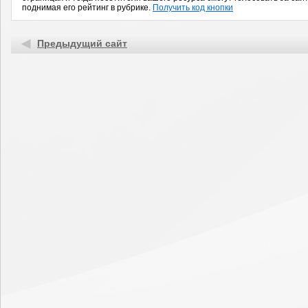
поднимая его рейтинг в рубрике.
Получить код кнопки
Предыдущий сайт