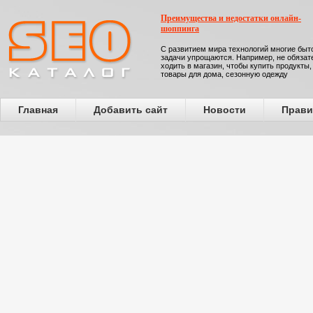
Преимущества и недостатки онлайн-
шоппинга
С развитием мира технологий многие бы
задачи упрощаются. Например, не обязат
ходить в магазин, чтобы купить продукты,
товары для дома, сезонную одежду
Главная
Добавить сайт
Новости
Прави