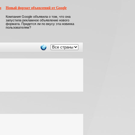
м
Новый формат объявлений от Google
Компания Google объявила о том, что она
запустила рекламное объявление нового
формата. Придется ли по вкусу эта новинка
пользователям?