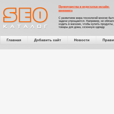
Преимущества и недостатки онлайн-
шоппинга
С развитием мира технологий многие бы
задачи упрощаются. Например, не обязат
ходить в магазин, чтобы купить продукты,
товары для дома, сезонную одежду
Главная
Добавить сайт
Новости
Прави