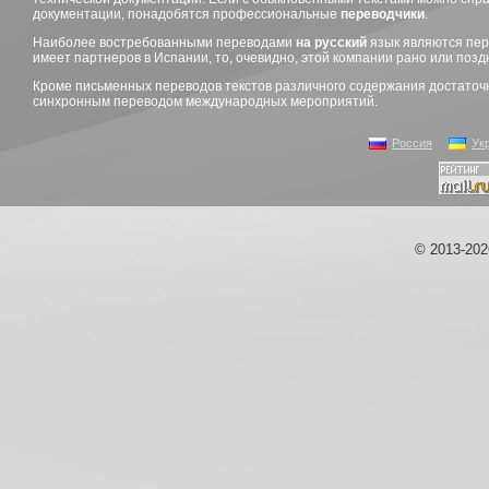
документации, понадобятся профессиональные
переводчики
.
Наиболее востребованными переводами
на русский
язык являются пе
имеет партнеров в Испании, то, очевидно, этой компании рано или поз
Кроме письменных переводов текстов различного содержания достаточ
синхронным переводом международных мероприятий.
Россия
Ук
© 2013-20