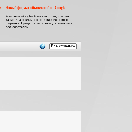
м
Новый формат объявлений от Google
Компания Google объявила о том, что она
запустила рекламное объявление нового
формата. Придется ли по вкусу эта новинка
пользователям?