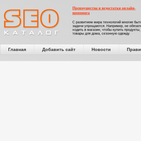
Преимущества и недостатки онлайн-
шоппинга
С развитием мира технологий многие бы
задачи упрощаются. Например, не обязат
ходить в магазин, чтобы купить продукты,
товары для дома, сезонную одежду
Главная
Добавить сайт
Новости
Прави