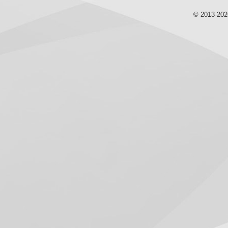
© 2013-20