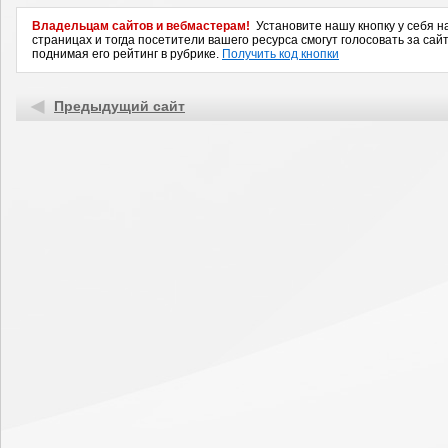
Владельцам сайтов и вебмастерам!
Установите нашу кнопку у себя н
страницах и тогда посетители вашего ресурса смогут голосовать за сайт
поднимая его рейтинг в рубрике.
Получить код кнопки
Предыдущий сайт