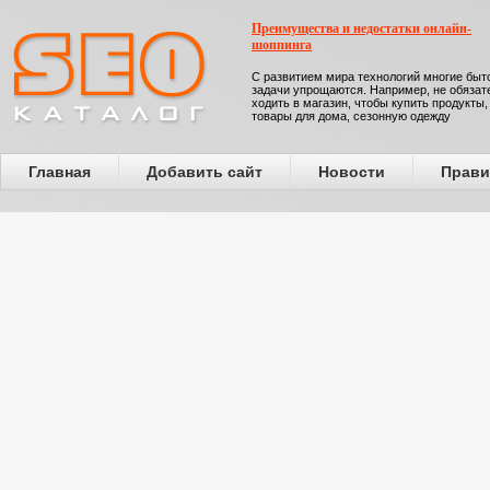
Преимущества и недостатки онлайн-
шоппинга
С развитием мира технологий многие бы
задачи упрощаются. Например, не обязат
ходить в магазин, чтобы купить продукты,
товары для дома, сезонную одежду
Главная
Добавить сайт
Новости
Прави