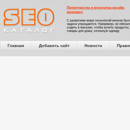
Преимущества и недостатки онлайн-
шоппинга
С развитием мира технологий многие бы
задачи упрощаются. Например, не обязат
ходить в магазин, чтобы купить продукты,
товары для дома, сезонную одежду
Главная
Добавить сайт
Новости
Прави