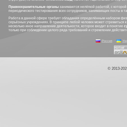
Правоохранительные органы
занимаются нелёгкой работой, с которой
периодического тестирования всех сотрудников, занимающих посты в т
Работа в данной сфере требует обладания определённым набором физич
серьёзных учреждениях. В принципе любой человек может стремиться к т
несколько иное направление деятельности, которое входит в понятие
с
только при соблюдении целого ряда требований и стремлении действит
Россия
Ук
© 2013-20