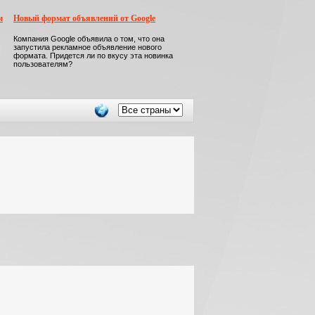
м
Новый формат объявлений от Google
Компания Google объявила о том, что она
запустила рекламное объявление нового
формата. Придется ли по вкусу эта новинка
пользователям?