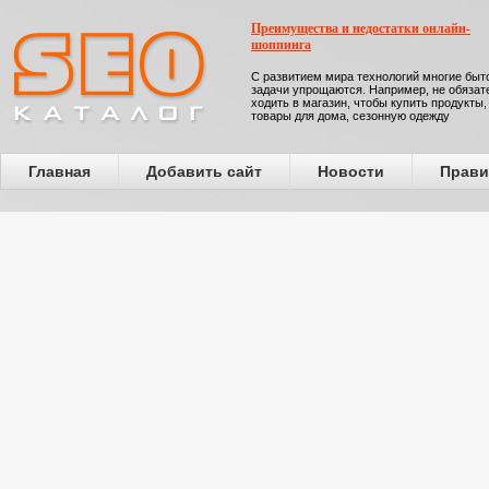
Преимущества и недостатки онлайн-
шоппинга
С развитием мира технологий многие бы
задачи упрощаются. Например, не обязат
ходить в магазин, чтобы купить продукты,
товары для дома, сезонную одежду
Главная
Добавить сайт
Новости
Прави