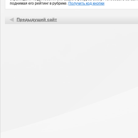
поднимая его рейтинг в рубрике.
Получить код кнопки
Предыдущий сайт