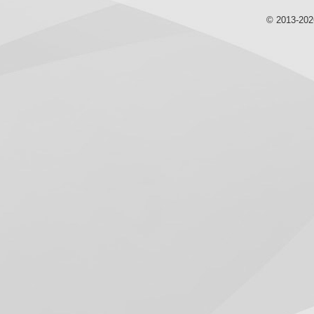
© 2013-20