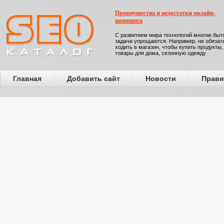
Преимущества и недостатки онлайн-
шоппинга
С развитием мира технологий многие бы
задачи упрощаются. Например, не обязат
ходить в магазин, чтобы купить продукты,
товары для дома, сезонную одежду
Главная
Добавить сайт
Новости
Прави