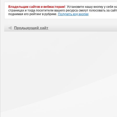
Владельцам сайтов и вебмастерам!
Установите нашу кнопку у себя н
страницах и тогда посетители вашего ресурса смогут голосовать за сайт
поднимая его рейтинг в рубрике.
Получить код кнопки
Предыдущий сайт