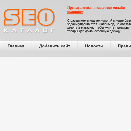
Преимущества и недостатки онлайн-
шоппинга
С развитием мира технологий многие бы
задачи упрощаются. Например, не обязат
ходить в магазин, чтобы купить продукты,
товары для дома, сезонную одежду
Главная
Добавить сайт
Новости
Прави