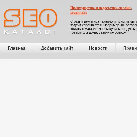
Преимущества и недостатки онлайн-
шоппинга
С развитием мира технологий многие бы
задачи упрощаются. Например, не обязат
ходить в магазин, чтобы купить продукты,
товары для дома, сезонную одежду
Главная
Добавить сайт
Новости
Прави