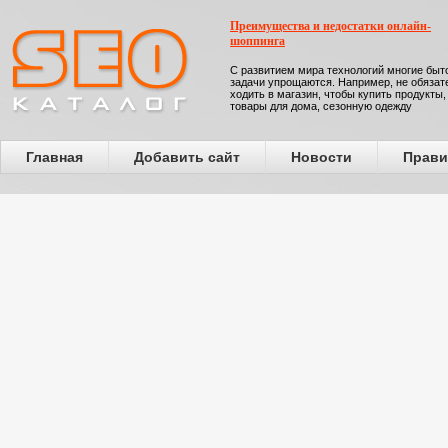
Преимущества и недостатки онлайн-
шоппинга
С развитием мира технологий многие бы
задачи упрощаются. Например, не обязат
ходить в магазин, чтобы купить продукты,
товары для дома, сезонную одежду
Главная
Добавить сайт
Новости
Прави