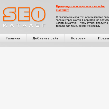
Преимущества и недостатки онлайн-
шоппинга
С развитием мира технологий многие бы
задачи упрощаются. Например, не обязат
ходить в магазин, чтобы купить продукты,
товары для дома, сезонную одежду
Главная
Добавить сайт
Новости
Прави