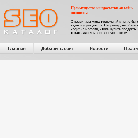
Преимущества и недостатки онлайн-
шоппинга
С развитием мира технологий многие бы
задачи упрощаются. Например, не обязат
ходить в магазин, чтобы купить продукты,
товары для дома, сезонную одежду
Главная
Добавить сайт
Новости
Прави