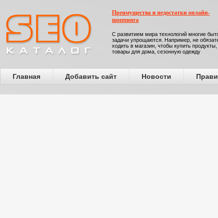
Преимущества и недостатки онлайн-
шоппинга
С развитием мира технологий многие бы
задачи упрощаются. Например, не обязат
ходить в магазин, чтобы купить продукты,
товары для дома, сезонную одежду
Главная
Добавить сайт
Новости
Прави