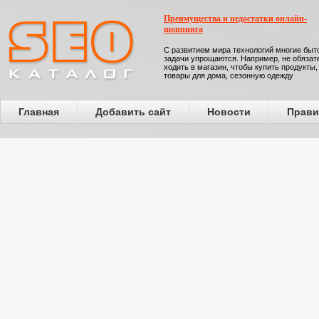
Преимущества и недостатки онлайн-
шоппинга
С развитием мира технологий многие бы
задачи упрощаются. Например, не обязат
ходить в магазин, чтобы купить продукты,
товары для дома, сезонную одежду
Главная
Добавить сайт
Новости
Прави