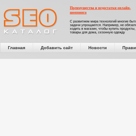
Преимущества и недостатки онлайн-
шоппинга
С развитием мира технологий многие бы
задачи упрощаются. Например, не обязат
ходить в магазин, чтобы купить продукты,
товары для дома, сезонную одежду
Главная
Добавить сайт
Новости
Прави