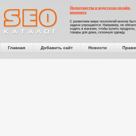
Преимущества и недостатки онлайн-
шоппинга
С развитием мира технологий многие бы
задачи упрощаются. Например, не обязат
ходить в магазин, чтобы купить продукты,
товары для дома, сезонную одежду
Главная
Добавить сайт
Новости
Прави