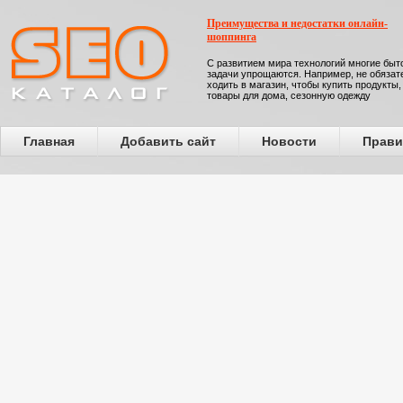
Преимущества и недостатки онлайн-
шоппинга
С развитием мира технологий многие бы
задачи упрощаются. Например, не обязат
ходить в магазин, чтобы купить продукты,
товары для дома, сезонную одежду
Главная
Добавить сайт
Новости
Прави