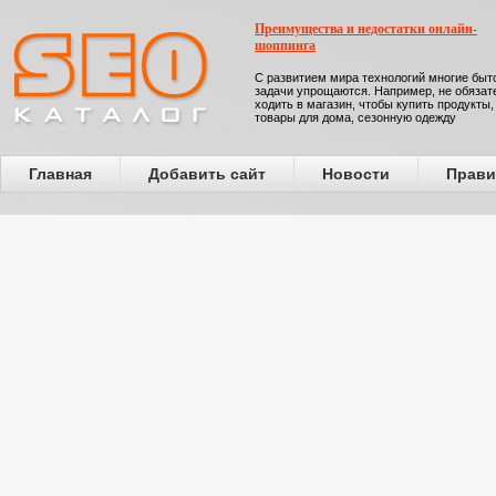
Преимущества и недостатки онлайн-
шоппинга
С развитием мира технологий многие бы
задачи упрощаются. Например, не обязат
ходить в магазин, чтобы купить продукты,
товары для дома, сезонную одежду
Главная
Добавить сайт
Новости
Прави