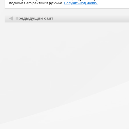
поднимая его рейтинг в рубрике.
Получить код кнопки
Предыдущий сайт