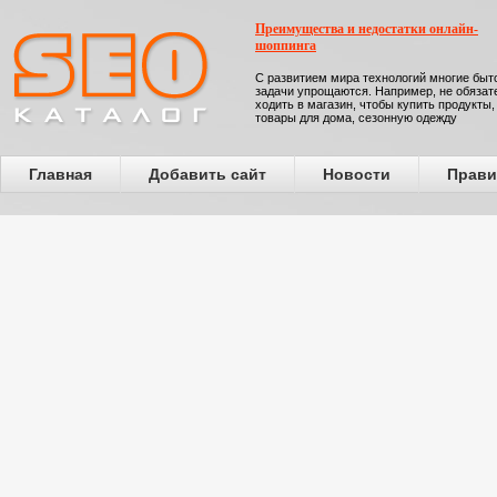
Преимущества и недостатки онлайн-
шоппинга
С развитием мира технологий многие бы
задачи упрощаются. Например, не обязат
ходить в магазин, чтобы купить продукты,
товары для дома, сезонную одежду
Главная
Добавить сайт
Новости
Прави