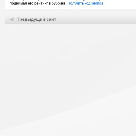
поднимая его рейтинг в рубрике.
Получить код кнопки
Предыдущий сайт