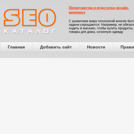
Преимущества и недостатки онлайн-
шоппинга
С развитием мира технологий многие бы
задачи упрощаются. Например, не обязат
ходить в магазин, чтобы купить продукты,
товары для дома, сезонную одежду
Главная
Добавить сайт
Новости
Прави