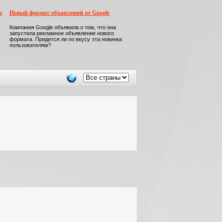
м
Новый формат объявлений от Google
Компания Google объявила о том, что она
запустила рекламное объявление нового
формата. Придется ли по вкусу эта новинка
пользователям?