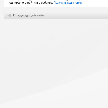
поднимая его рейтинг в рубрике.
Получить код кнопки
Предыдущий сайт