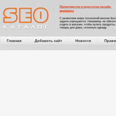
Преимущества и недостатки онлайн-
шоппинга
С развитием мира технологий многие бы
задачи упрощаются. Например, не обязат
ходить в магазин, чтобы купить продукты,
товары для дома, сезонную одежду
Главная
Добавить сайт
Новости
Прави