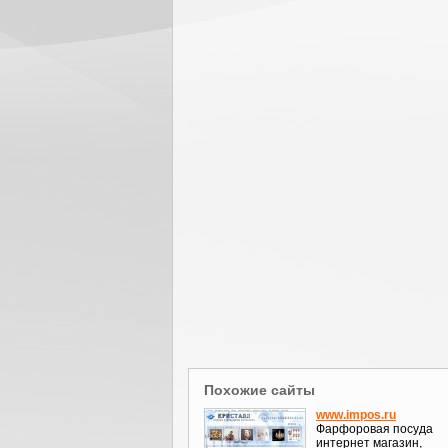
Похожие сайты
www.impos.ru
Фарфоровая посуда
интернет магазин,