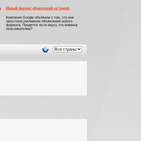
м
Новый формат объявлений от Google
Компания Google объявила о том, что она
запустила рекламное объявление нового
формата. Придется ли по вкусу эта новинка
пользователям?