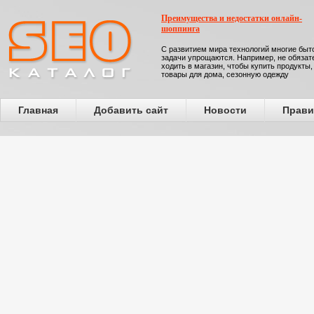
Преимущества и недостатки онлайн-
шоппинга
С развитием мира технологий многие бы
задачи упрощаются. Например, не обязат
ходить в магазин, чтобы купить продукты,
товары для дома, сезонную одежду
Главная
Добавить сайт
Новости
Прави