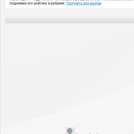
поднимая его рейтинг в рубрике.
Получить код кнопки