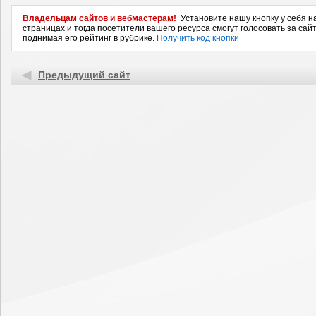
Владельцам сайтов и вебмастерам!
Установите нашу кнопку у себя н
страницах и тогда посетители вашего ресурса смогут голосовать за сайт
поднимая его рейтинг в рубрике.
Получить код кнопки
Предыдущий сайт