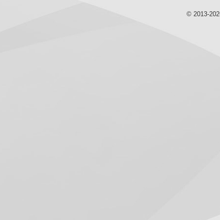
© 2013-20