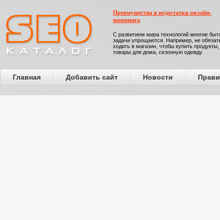
Преимущества и недостатки онлайн-
шоппинга
С развитием мира технологий многие бы
задачи упрощаются. Например, не обязат
ходить в магазин, чтобы купить продукты,
товары для дома, сезонную одежду
Главная
Добавить сайт
Новости
Прави