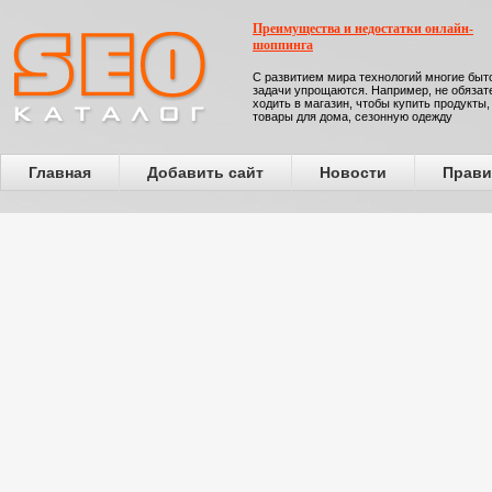
Преимущества и недостатки онлайн-
шоппинга
С развитием мира технологий многие бы
задачи упрощаются. Например, не обязат
ходить в магазин, чтобы купить продукты,
товары для дома, сезонную одежду
Главная
Добавить сайт
Новости
Прави