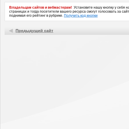
Владельцам сайтов и вебмастерам!
Установите нашу кнопку у себя н
страницах и тогда посетители вашего ресурса смогут голосовать за сайт
поднимая его рейтинг в рубрике.
Получить код кнопки
Предыдущий сайт