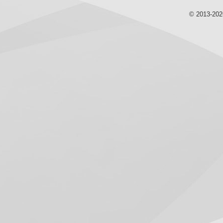
© 2013-20