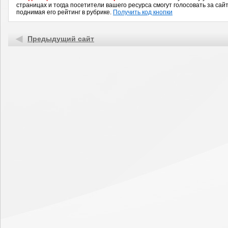
страницах и тогда посетители вашего ресурса смогут голосовать за сайт
поднимая его рейтинг в рубрике.
Получить код кнопки
Предыдущий сайт