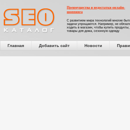
Преимущества и недостатки онлайн-
шоппинга
С развитием мира технологий многие бы
задачи упрощаются. Например, не обязат
ходить в магазин, чтобы купить продукты,
товары для дома, сезонную одежду
Главная
Добавить сайт
Новости
Прави