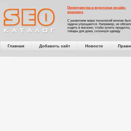
Преимущества и недостатки онлайн-
шоппинга
С развитием мира технологий многие бы
задачи упрощаются. Например, не обязат
ходить в магазин, чтобы купить продукты,
товары для дома, сезонную одежду
Главная
Добавить сайт
Новости
Прави