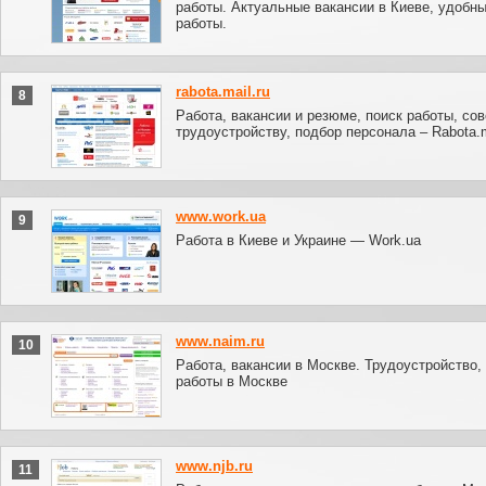
работы. Актуальные вакансии в Киеве, удобны
работы.
rabota.mail.ru
8
Работа, вакансии и резюме, поиск работы, сов
трудоустройству, подбор персонала – Rabota.m
www.work.ua
9
Работа в Киеве и Украине — Work.ua
www.naim.ru
10
Работа, вакансии в Москве. Трудоустройство,
работы в Москве
www.njb.ru
11