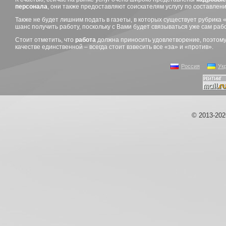
персонала
, они также предоставляют соискателям услугу по составле
Также не будет лишним подать в газеты, в которых существует рубрика 
шанс получить работу, поскольку с Вами будет связываться уже сам ра
Стоит отметить, что
работа
должна приносить удовлетворение, поэтом
качестве единственной – всегда стоит взвесить все «за» и «против».
Россия
Ук
© 2013-20