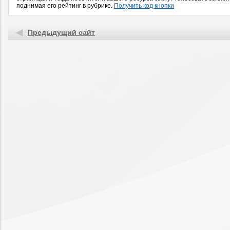
поднимая его рейтинг в рубрике.
Получить код кнопки
Предыдущий сайт