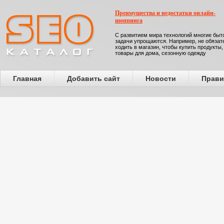
Преимущества и недостатки онлайн-
шоппинга
С развитием мира технологий многие бы
задачи упрощаются. Например, не обязат
ходить в магазин, чтобы купить продукты,
товары для дома, сезонную одежду
Главная
Добавить сайт
Новости
Прави