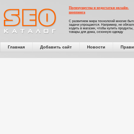
Преимущества и недостатки онлайн-
шоппинга
С развитием мира технологий многие бы
задачи упрощаются. Например, не обязат
ходить в магазин, чтобы купить продукты,
товары для дома, сезонную одежду
Главная
Добавить сайт
Новости
Прави