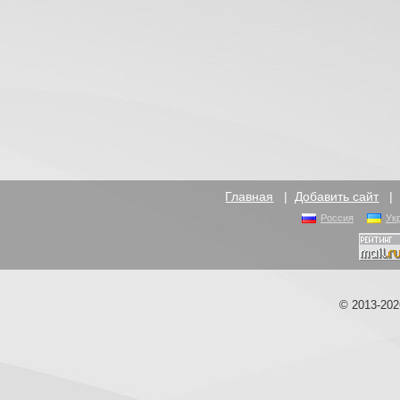
Главная
|
Добавить сайт
Россия
Ук
© 2013-20