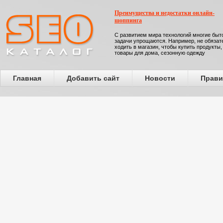
Преимущества и недостатки онлайн-
шоппинга
С развитием мира технологий многие бы
задачи упрощаются. Например, не обязат
ходить в магазин, чтобы купить продукты,
товары для дома, сезонную одежду
Главная
Добавить сайт
Новости
Прави