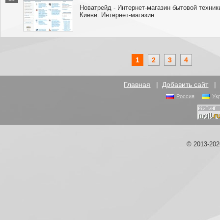
Новатрейд - Интернет-магазин бытовой техники
Киеве. Интернет-магазин
1
2
3
4
Главная
|
Добавить сайт
Россия
Ук
© 2013-20