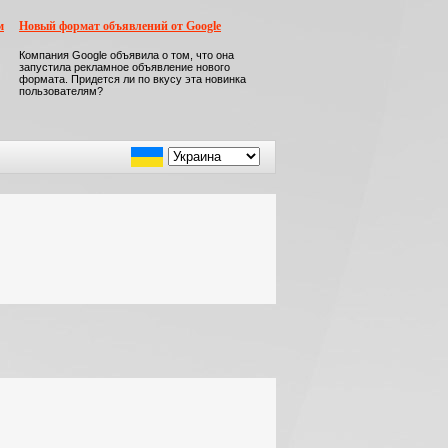
м
Новый формат объявлений от Google
Компания Google объявила о том, что она
запустила рекламное объявление нового
формата. Придется ли по вкусу эта новинка
пользователям?