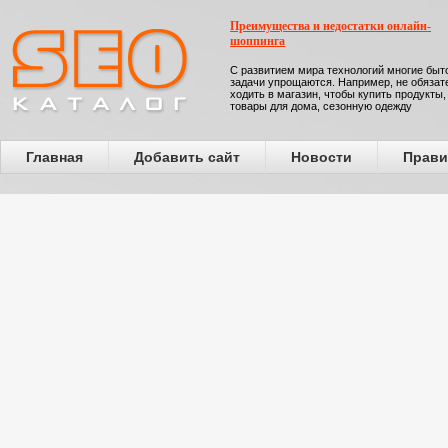
Преимущества и недостатки онлайн-
шоппинга
С развитием мира технологий многие бы
задачи упрощаются. Например, не обязат
ходить в магазин, чтобы купить продукты,
товары для дома, сезонную одежду
Главная
Добавить сайт
Новости
Прави